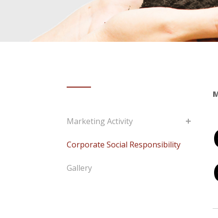
M
Marketing Activity
Corporate Social Responsibility
Gallery