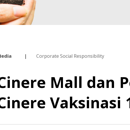
edia
Corporate Social Responsibility
Cinere Mall dan P
Cinere Vaksinasi