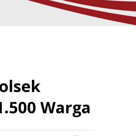
olsek
 1.500 Warga