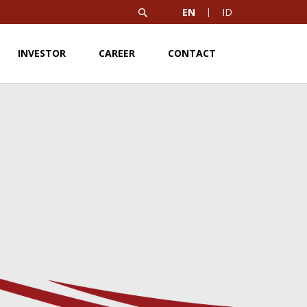
EN
ID
INVESTOR
CAREER
CONTACT