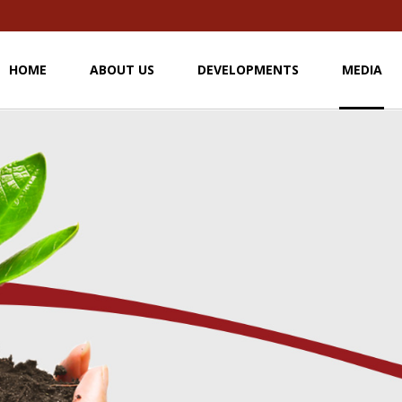
HOME
ABOUT US
DEVELOPMENTS
MEDIA