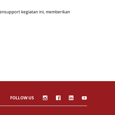
ensupport kegiatan ini, memberikan
FOLLOW US