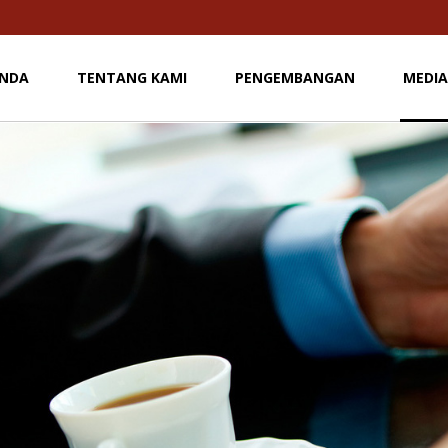
NDA
TENTANG KAMI
PENGEMBANGAN
MEDIA