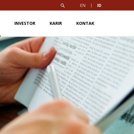
EN
ID
INVESTOR
KARIR
KONTAK